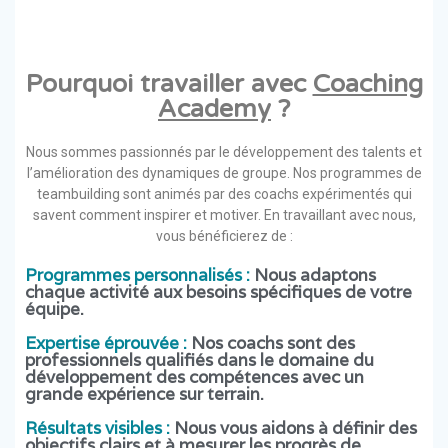
Pourquoi travailler avec
Coaching
Academy
?
Nous sommes passionnés par le développement des talents et
l’amélioration des dynamiques de groupe. Nos programmes de
teambuilding sont animés par des coachs expérimentés qui
savent comment inspirer et motiver. En travaillant avec nous,
vous bénéficierez de :
Programmes personnalisés :
Nous adaptons
chaque activité aux besoins spécifiques de votre
équipe.
Expertise éprouvée :
Nos coachs sont des
professionnels qualifiés dans le domaine du
développement des compétences avec un
grande expérience sur terrain.
Résultats visibles :
Nous vous aidons à définir des
objectifs clairs et à mesurer les progrès de