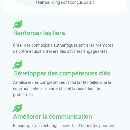
teambuilding sont conçus pour :
Renforcer les liens
Créer des connexions authentiques entre les membres
de votre équipe à travers des activités engageantes.
Développer des compétences clés
Améliorer des compétences importantes telles que la
communication, le leadership et la résolution de
problèmes.
Améliorer la communication
Encourager des échanges ouverts et honnêtes pour une