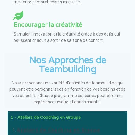
meilleure compréhension mutuelle.
Encourager la créativité
Stimuler l'innovation et la créativité grâce à des défis qui
poussent chacun à sortir de sa zone de confort.
Nos Approches de
Teambuilding
Nous proposons une variété d’activités de teambuilding qui
peuvent être personnalisées en fonction de vos besoins et de
vos objectifs. Chaque programme est conçu pour être une
expérience unique et enrichissante :
1 - Ateliers de Coaching en Groupe
Ateliers de Coaching en Groupe