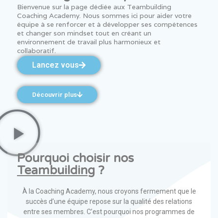
Bienvenue sur la page dédiée aux Teambuilding
Coaching Academy. Nous sommes ici pour aider votre
équipe à se renforcer et à développer ses compétences
et changer son mindset tout en créant un
environnement de travail plus harmonieux et
collaboratif.
Lancez vous
Découvrir plus
Pourquoi choisir nos
Teambuilding
?
À la Coaching Academy, nous croyons fermement que le
succès d’une équipe repose sur la qualité des relations
entre ses membres. C’est pourquoi nos programmes de