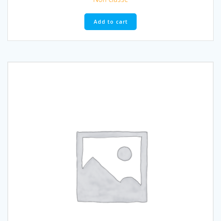
Add to cart